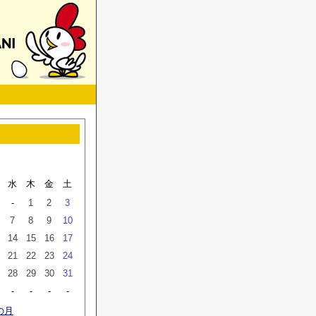
水
木
金
土
-
1
2
3
7
8
9
10
14
15
16
17
21
22
23
24
28
29
30
31
-
-
-
-
の月