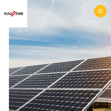
企業情報
事業内容
商品情報
お知らせ
店舗情報