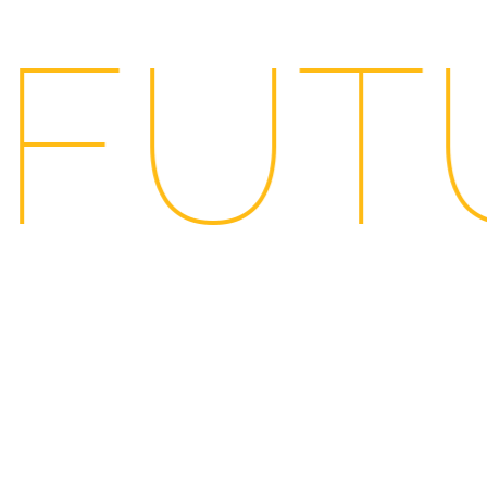
FUTU
GHT
PICK UP
おすすめ情報