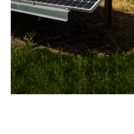
採用情報
お問い合わせ
プライバシーポリシー
ONLINE SHOP