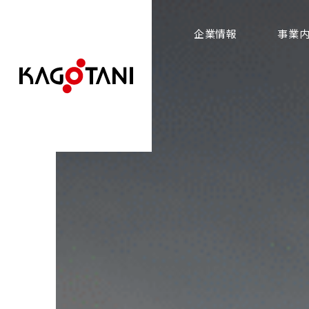
企業情報
事業
SERVICE
COMPANY
事業内容
企業情報