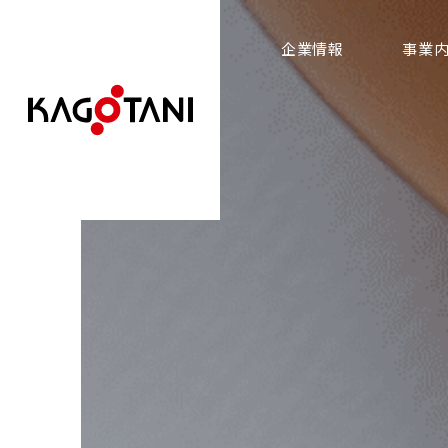
企業情報
事業
SERVICE
COMPANY
事業内容
企業情報