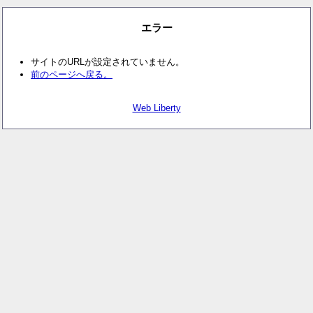
エラー
サイトのURLが設定されていません。
前のページへ戻る。
Web Liberty