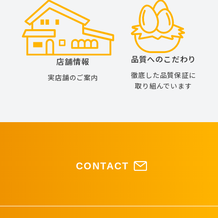
品質へのこだわり
店舗情報
徹底した品質保証に
実店舗のご案内
取り組んでいます
CONTACT