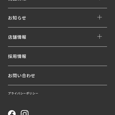
お知らせ
店舗情報
採用情報
お問い合わせ
プライバシーポリシー