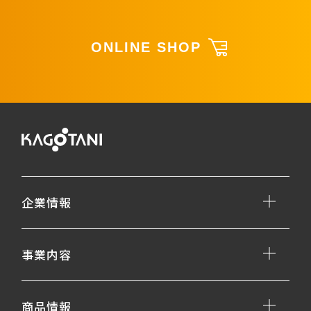
ONLINE SHOP
企業情報
事業内容
商品情報