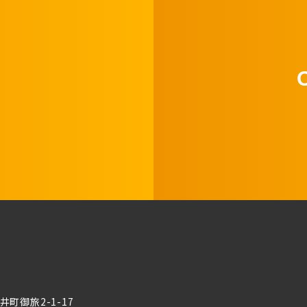
町御旅2-1-17