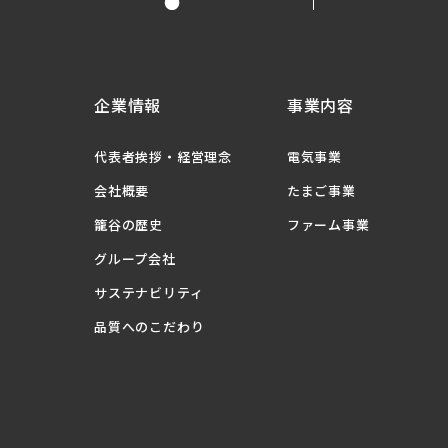
企業情報
事業内容
代表者挨拶・経営理念
電気事業
会社概要
たまご事業
籠谷の歴史
ファーム事業
グループ会社
サステナビリティ
品質へのこだわり