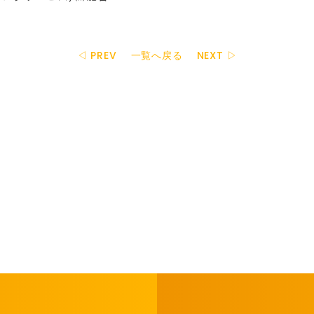
◁ PREV
一覧へ戻る
NEXT ▷