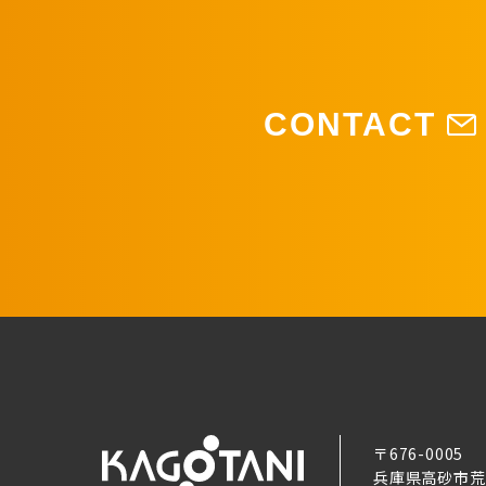
CONTACT
〒676-0005
兵庫県高砂市荒井