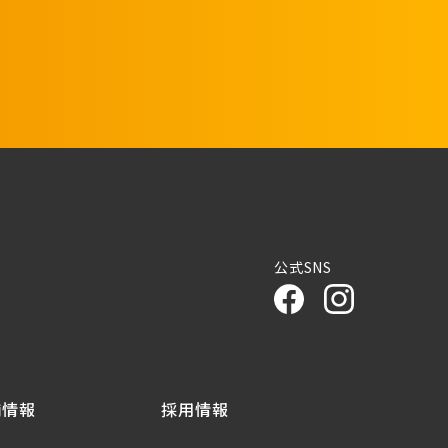
公式SNS
舗情報
採用情報