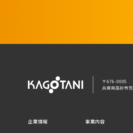
〒676-0005
兵庫県高砂市荒井
企業情報
事業内容