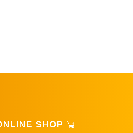
ONLINE SHOP