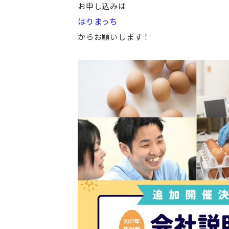
お申し込みは
はりまっち
からお願いします！