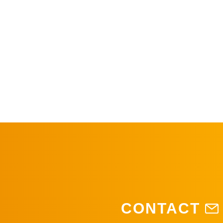
CONTACT